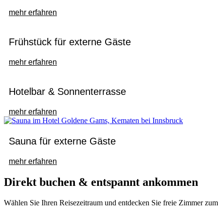
mehr erfahren
Frühstück für externe Gäste
mehr erfahren
Hotelbar & Sonnenterrasse
mehr erfahren
Sauna für externe Gäste
mehr erfahren
Direkt buchen & entspannt ankommen
Wählen Sie Ihren Reisezeitraum und entdecken Sie freie Zimmer zum