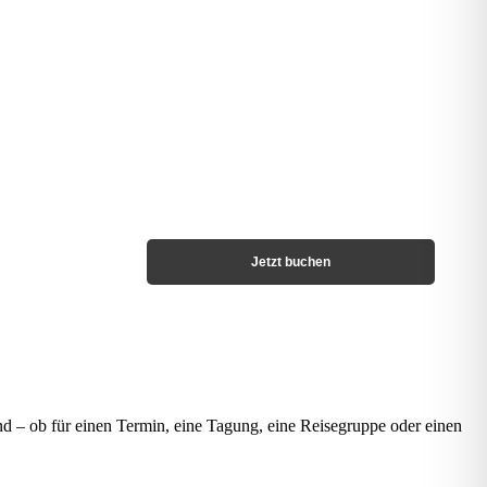
Jetzt buchen
nd – ob für einen Termin, eine Tagung, eine Reisegruppe oder einen