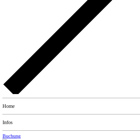
Home
Infos
Buchung