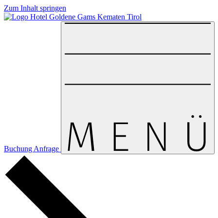
Zum Inhalt springen
Buchung
Anfrage