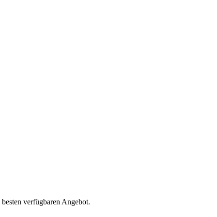
 besten verfügbaren Angebot.