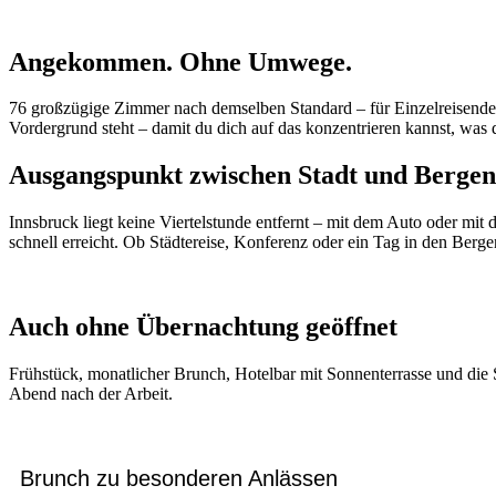
Angekommen. Ohne Umwege.
76 großzügige Zimmer nach demselben Standard – für Einzelreisende, 
Vordergrund steht – damit du dich auf das konzentrieren kannst, was d
Ausgangspunkt zwischen Stadt und Bergen
Innsbruck liegt keine Viertelstunde entfernt – mit dem Auto oder 
schnell erreicht. Ob Städtereise, Konferenz oder ein Tag in den Bergen
Auch ohne Übernachtung geöffnet
Frühstück, monatlicher Brunch, Hotelbar mit Sonnenterrasse und die 
Abend nach der Arbeit.
Brunch zu besonderen Anlässen